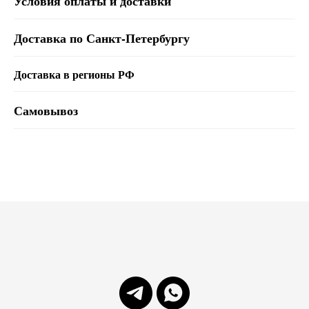
Условия оплаты и доставки
Доставка по Санкт-Петербургу
Доставка в регионы РФ
Самовывоз