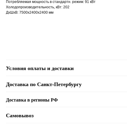
Потребляемая мощность в стандартн. режим: 91 кВт
Холодопроизводительность, кВт: 202
ДxШxВ: 7500x2400x2400 мм
Условия оплаты и доставки
Доставка по Санкт-Петербургу
Доставка в регионы РФ
Самовывоз