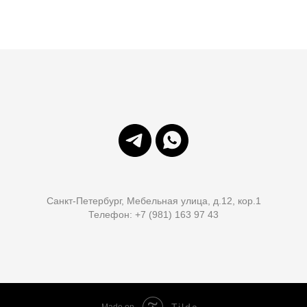
Санкт-Петербург, Мебельная улица, д.12, кор.1
Телефон: +7 (981) 163 97 43