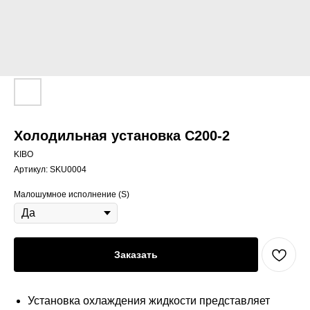
Холодильная установка С200-2
KIBO
Артикул:
SKU0004
Малошумное исполнение (S)
Заказать
Установка охлаждения жидкости представляет