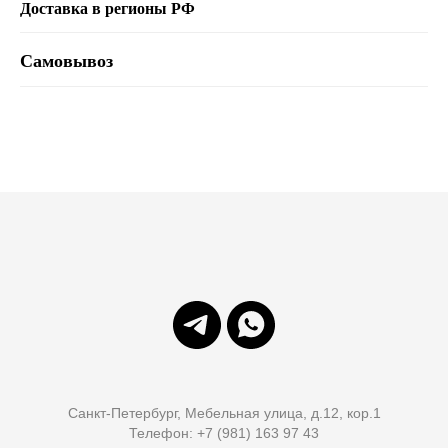
Доставка в регионы РФ
Самовывоз
Санкт-Петербург, Мебельная улица, д.12, кор.1
Телефон: +7 (981) 163 97 43