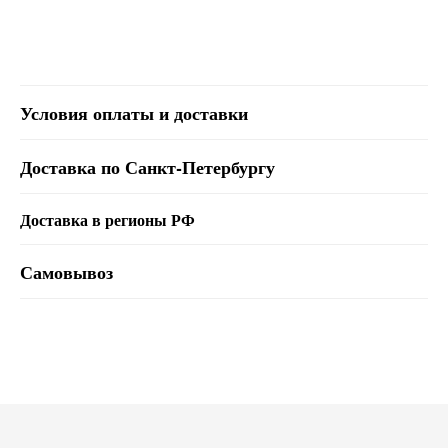
Условия оплаты и доставки
Доставка по Санкт-Петербургу
Доставка в регионы РФ
Самовывоз