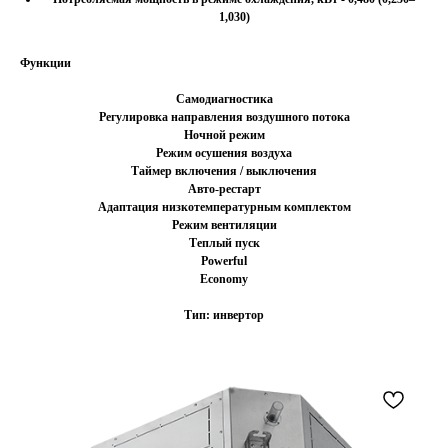
1,030)
Функции
Самодиагностика
Регулировка направления воздушного потока
Ночной режим
Режим осушения воздуха
Таймер включения / выключения
Авто-рестарт
Адаптация низкотемпературным комплектом
Режим вентиляции
Теплый пуск
Powerful
Economy
Тип: инвертор