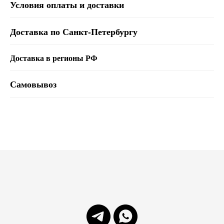
Условия оплаты и доставки
Доставка по Санкт-Петербургу
Доставка в регионы РФ
Самовывоз