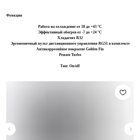
Функции
Работа на охлаждение от 18 до +43 °C
Эффективный обогрев от -7 до +24 °C
Хладагент R32
Эргономичный пульт дистанционного управления RG51 в комплекте
Антикоррозийное покрытие Golden Fin
Режим Turbo
Тип: On/off