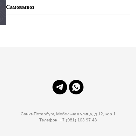
Самовывоз
Санкт-Петербург, Мебельная улица, д.12, кор.1
Телефон: +7 (981) 163 97 43