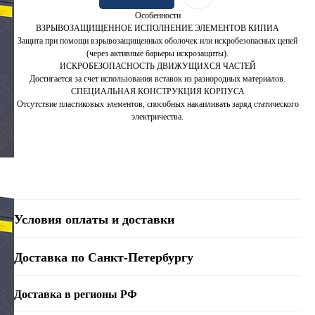
Особенности
ВЗРЫВОЗАЩИЩЕННОЕ ИСПОЛНЕНИЕ ЭЛЕМЕНТОВ КИПИА
Защита при помощи взрывозащищенных оболочек или искробезопасных цепей
(через активные барьеры искрозащиты).
ИСКРОБЕЗОПАСНОСТЬ ДВИЖУЩИХСЯ ЧАСТЕЙ
Достигается за счет использования вставок из разнородных материалов.
СПЕЦИАЛЬНАЯ КОНСТРУКЦИЯ КОРПУСА
Отсутствие пластиковых элементов, способных накапливать заряд статического
электричества.
Условия оплаты и доставки
Доставка по Санкт-Петербургу
Доставка в регионы РФ