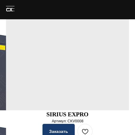
СХ
SIRIUS EXPRO
Артикул:
CKV0008
Заказать